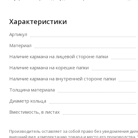
Характеристики
Артикул
Материал
Наличие кармана на лицевой стороне папки
Наличие кармана на корешке папки
Наличие кармана на внутренней стороне папки
Толщина материала
Диаметр кольца
Вместимость, в листах
Производитель оставляет за собой право без уведомления дил
внешний вид, комплектацию товара и место его производства.