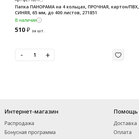
Папка ПАНОРАМА на 4 кольцах, ПРОЧНАЯ, картон/ПВХ, B
СИНЯЯ, 65 мм, до 400 листов, 271851
В наличии
510
₽
за шт.
-
+
Интернет-магазин
Помощь 
Распродажа
Доставка
Бонусная программа
Оплата