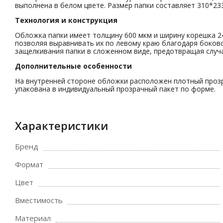
выполнена в белом цвете. Размер папки составляет 310*233
Технология и конструкция
Обложка папки имеет толщину 600 мкм и ширину корешка 2
позволяя выравнивать их по левому краю благодаря боков
защелкивания папки в сложенном виде, предотвращая случа
Дополнительные особенности
На внутренней стороне обложки расположен плотный прозра
упакована в индивидуальный прозрачный пакет по форме.
Характеристики
Бренд
Формат
Цвет
Вместимость
Материал