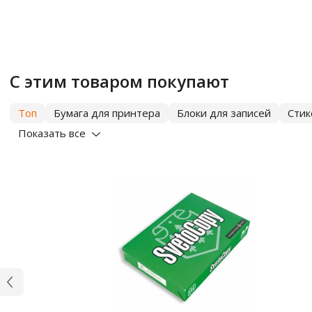
С этим товаром покупают
Топ
Бумага для принтера
Блоки для записей
Сти
Показать все