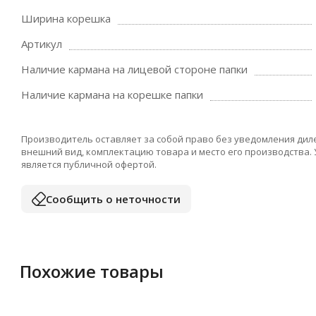
Ширина корешка
Артикул
Наличие кармана на лицевой стороне папки
Наличие кармана на корешке папки
Производитель оставляет за собой право без уведомления дил
внешний вид, комплектацию товара и место его производства.
является публичной офертой.
Сообщить о неточности
Похожие товары