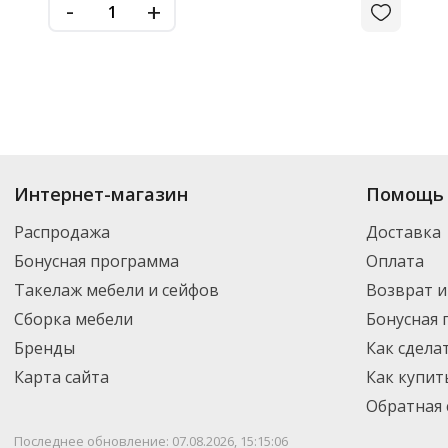
-
+
Интернет-магазин
Помощь 
Распродажа
Доставка
Бонусная программа
Оплата
Такелаж мебели и сейфов
Возврат и
Сборка мебели
Бонусная
Бренды
Как сдела
Карта сайта
Как купит
Обратная 
Последнее обновление: 07.08.2026, 15:15:06