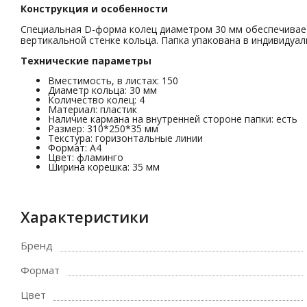
Конструкция и особенности
Специальная D-форма колец диаметром 30 мм обеспечивает
вертикальной стенке кольца. Папка упакована в индивидуа
Технические параметры
Вместимость, в листах: 150
Диаметр кольца: 30 мм
Количество колец: 4
Материал: пластик
Наличие кармана на внутренней стороне папки: есть
Размер: 310*250*35 мм
Текстура: горизонтальные линии
Формат: А4
Цвет: фламинго
Ширина корешка: 35 мм
Характеристики
Бренд
Формат
Цвет