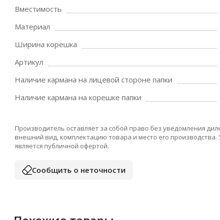
Вместимость
Материал
Ширина корешка
Артикул
Наличие кармана на лицевой стороне папки
Наличие кармана на корешке папки
Производитель оставляет за собой право без уведомления дил
внешний вид, комплектацию товара и место его производства.
является публичной офертой.
Сообщить о неточности