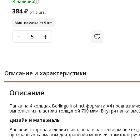
В наличии
384 ₽
от 5 шт.
Мин. покупка от 5 шт.
-
+
Описание и характеристики
Описание
Папка на 4 кольцах Berlingo Instinct формата А4 предназн
выполнен из пластика толщиной 700 мкм. Внутри папка вме
Дизайн и материалы
Внешняя сторона изделия выполнена в пастельном цвете ф
прозрачным карманом для хранения мелочей, таких как ручк