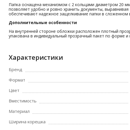
Папка оснащена механизмом с 2 кольцами диаметром 20 м
позволяет удобно и ровно хранить документы, выравнивая
обеспечивают надежное защелкивание папки в сложенном в
Дополнительные особенности
На внутренней стороне обложки расположен плотный прозрач
упакована в индивидуальный прозрачный пакет по форме и 
Характеристики
Бренд
Формат
Цвет
Вместимость
Материал
Ширина корешка