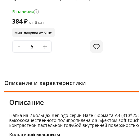
В наличии
384 ₽
от 5 шт.
Мин. покупка от 5 шт.
-
+
Описание и характеристики
Описание
Папка на 2 кольцах Berlingo серии Haze формата А4 (310*
высококачественного полипропилена с эффектом soft-touc
контрастной пастельной голубой внутренней поверхностью.
Кольцевой механизм