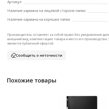
Артикул
Наличие кармана на лицевой стороне папки
Наличие кармана на корешке папки
Производитель оставляет за собой право без уведомления дил
внешний вид, комплектацию товара и место его производства.
является публичной офертой.
Сообщить о неточности
Похожие товары