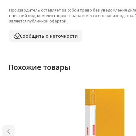
Производитель оставляет за собой право без уведомления дил
внешний вид, комплектацию товара и место его производства.
является публичной офертой.
Сообщить о неточности
Похожие товары