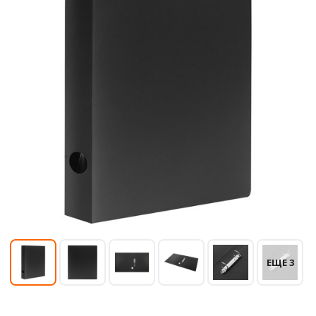
ЕЩЕ 3