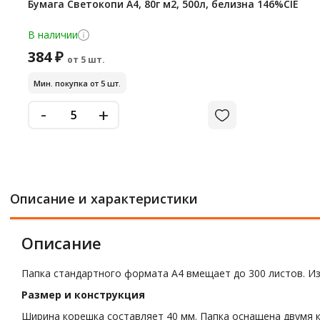
Бумага Светокопи А4, 80г м2, 500л, белизна 146%CIE
В наличии
384 ₽
от 5 шт.
Мин. покупка от 5 шт.
-
+
Описание и характеристики
Описание
Папка стандартного формата А4 вмещает до 300 листов. Из
Размер и конструкция
Ширина корешка составляет 40 мм. Папка оснащена двумя