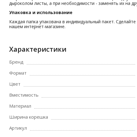
дыроколом листы, а при необходимости - заменять их на др
Упаковка и использование
Каждая папка упакована в индивидуальный пакет. Сделайте
нашем интернет-магазине.
Характеристики
Бренд
Формат
Цвет
Вместимость
Материал
Ширина корешка
Артикул