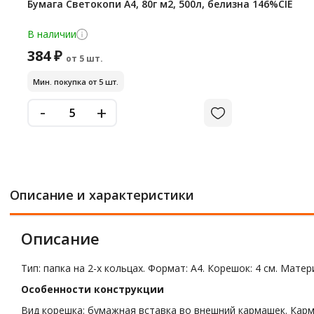
Бумага Светокопи А4, 80г м2, 500л, белизна 146%CIE
В наличии
384 ₽
от 5 шт.
Мин. покупка от 5 шт.
-
+
Описание и характеристики
Описание
Тип: папка на 2-х кольцах. Формат: А4. Корешок: 4 см. Матер
Особенности конструкции
Вид корешка: бумажная вставка во внешний кармашек. Карм