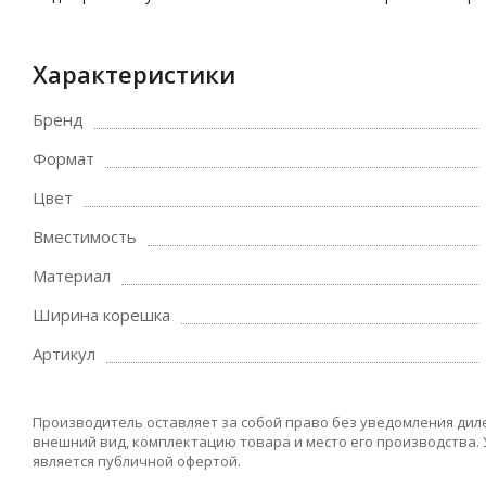
Характеристики
Бренд
Формат
Цвет
Вместимость
Материал
Ширина корешка
Артикул
Производитель оставляет за собой право без уведомления дил
внешний вид, комплектацию товара и место его производства.
является публичной офертой.