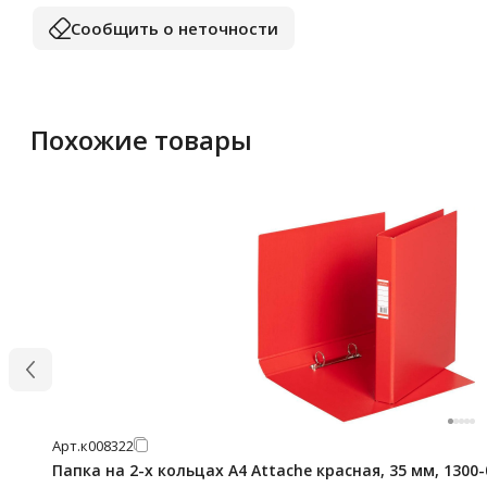
Сообщить о неточности
Похожие товары
Арт.
к008322
Папка на 2-х кольцах А4 Attache красная, 35 мм, 1300-