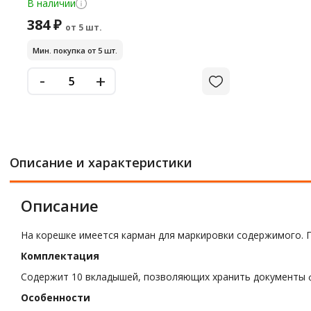
В наличии
384 ₽
от 5 шт.
Мин. покупка от 5 шт.
-
+
Описание и характеристики
Описание
На корешке имеется карман для маркировки содержимого. П
Комплектация
Содержит 10 вкладышей, позволяющих хранить документы ф
Особенности