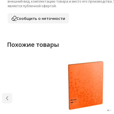
внешний вид, комплектацию товара и место его производства.
является публичной офертой.
Сообщить о неточности
Похожие товары