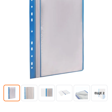
ЕЩЕ 2