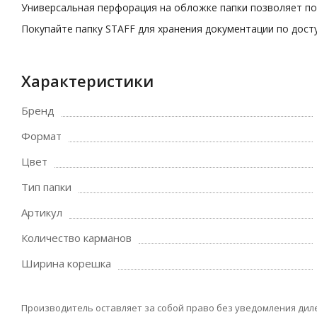
Универсальная перфорация на обложке папки позволяет под
Покупайте папку STAFF для хранения документации по дост
Характеристики
Бренд
Формат
Цвет
Тип папки
Артикул
Количество карманов
Ширина корешка
Производитель оставляет за собой право без уведомления дил