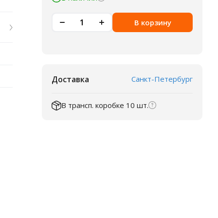
В корзину
Доставка
Санкт-Петербург
В трансп. коробке 10 шт.