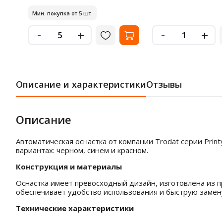
Мин. покупка от 5 шт.
-
-
+
+
Описание и характеристики
Отзывы
Описание
Автоматическая оснастка от компании Trodat серии Prin
вариантах: черном, синем и красном.
Конструкция и материалы
Оснастка имеет превосходный дизайн, изготовлена из 
обеспечивает удобство использования и быструю замен
Технические характеристики