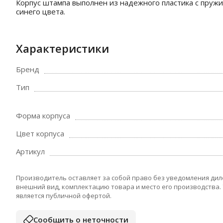
Корпус штампа выполнен из надежного пластика с пруж
синего цвета.
Характеристики
Бренд
Тип
Форма корпуса
Цвет корпуса
Артикул
Производитель оставляет за собой право без уведомления дил
внешний вид, комплектацию товара и место его производства.
является публичной офертой.
Сообщить о неточности