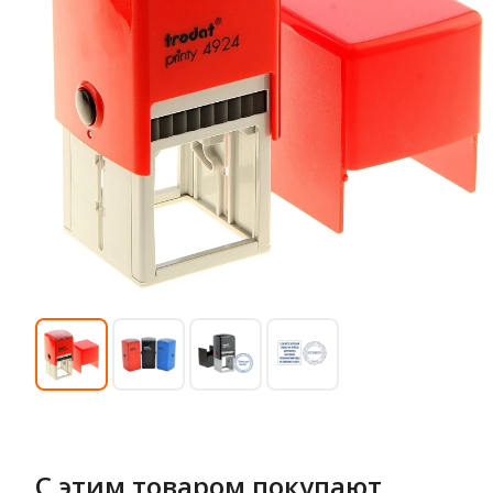
С этим товаром покупают