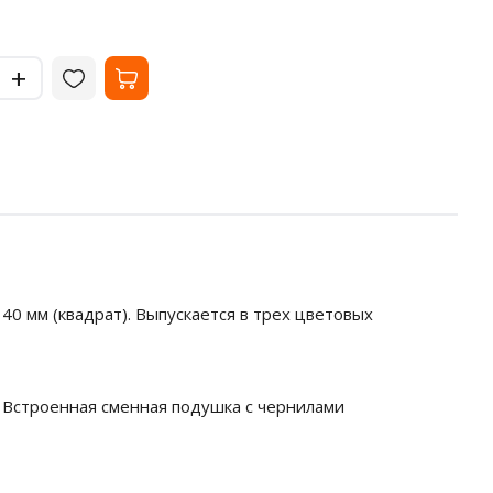
-
-
+
+
40 мм (квадрат). Выпускается в трех цветовых
 Встроенная сменная подушка с чернилами