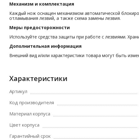
Механизм и комплектация
Каждый нож оснащен механизмом автоматической блокировк
отламывания лезвий, а также схема замены лезвия.
Меры предосторожности
Используйте средства защиты при работе с лезвиями. Хран
Дополнительная информация
Внешний вид и/или характеристики товара могут быть изм
Характеристики
Артикул
Код производителя
Материал корпуса
Цвет корпуса
Гарантийный срок