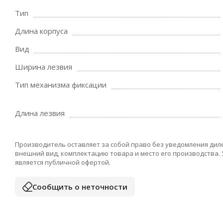
Тип
Длина корпуса
Вид
Ширина лезвия
Тип механизма фиксации
Длина лезвия
Производитель оставляет за собой право без уведомления дил
внешний вид, комплектацию товара и место его производства.
является публичной офертой.
Сообщить о неточности