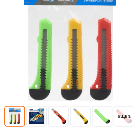
ЕЩЕ 8