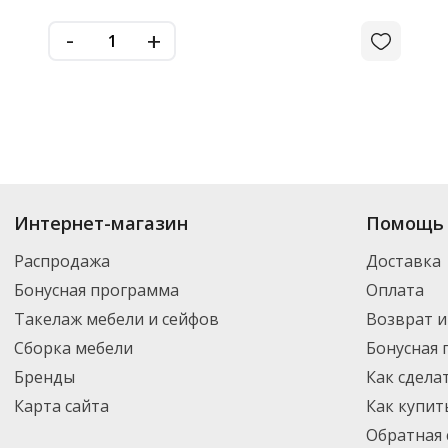
-
+
Интернет-магазин
Помощь 
Распродажа
Доставка
Бонусная программа
Оплата
Такелаж мебели и сейфов
Возврат и
Сборка мебели
Бонусная
Бренды
Как сдела
Карта сайта
Как купит
Обратная 