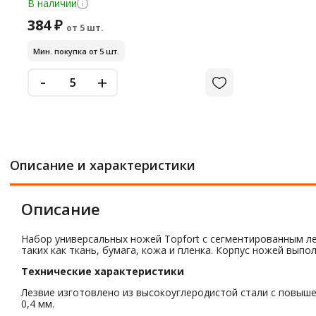
В наличии
384 ₽
от 5 шт.
Мин. покупка от 5 шт.
-
+
Описание и характеристики
Описание
Набор универсальных ножей Topfort с сегментированным ле
таких как ткань, бумага, кожа и пленка. Корпус ножей выпо
Технические характеристики
Лезвие изготовлено из высокоуглеродистой стали с повышен
0,4 мм.