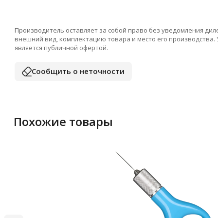
Производитель оставляет за собой право без уведомления дил
внешний вид, комплектацию товара и место его производства.
является публичной офертой.
Сообщить о неточности
Похожие товары