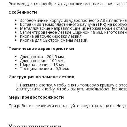
Рекомендуется приобретать дополнительные лезвия - арт. 1
Особенности
Эргономичный корпус из ударопрочного ABS-пластика
Вставки из термопластичного каучука (TPR) на корпу
Металлические направляющие из нержавеющей стали
Сегментированное лезвие шириной 18 мм, изготовлен
Кнопка автоблокировки лезвия.
Кнопка для быстрой смены лезвий.
Технические характеристики
Длина ножа - 204,5 мм.
Длина лезвия - 100 мм.
Ширина лезвия - 18 мм.
Толщина лезвия - 0,5 мм.
Инструкция по замене лезвия
Нажмите кнопку, чтобы снять торцевую крышку с отсе
Отпустите кнопку, чтобы вынуть использованное лезв
Меры предосторожности
При работе с лезвиями используйте средства защиты. Не у
Характеристики