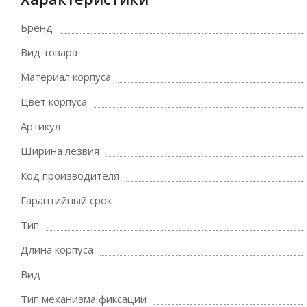
Бренд
Вид товара
Материал корпуса
Цвет корпуса
Артикул
Ширина лезвия
Код производителя
Гарантийный срок
Тип
Длина корпуса
Вид
Тип механизма фиксации