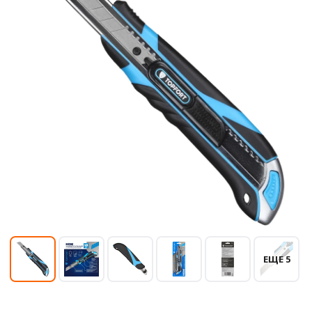
ЕЩЕ 5