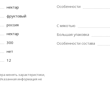
Особенности
нектар
фруктовый
россия
С мякотью
нектар
Большая упаковка
300
Особенности состава
нет
12
ера менять характеристики,
 Указанная информация не