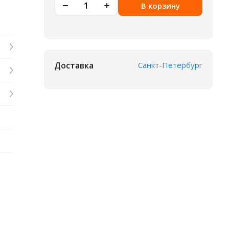
В корзину
Доставка
Санкт-Петербург