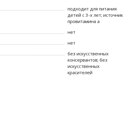
подходит для питания
детей с 3-х лет; источник
провитамина а
нет
нет
без искусственных
консервантов; без
искусственных
красителей