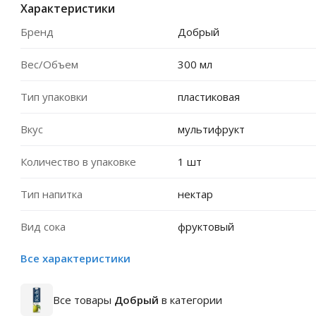
Характеристики
Бренд
Добрый
Вес/Объем
300 мл
Тип упаковки
пластиковая
Вкус
мультифрукт
Количество в упаковке
1 шт
Тип напитка
нектар
Вид сока
фруктовый
Все характеристики
Все товары
Добрый
в категории