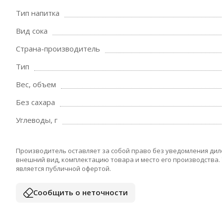
Тип напитка
Вид сока
Страна-производитель
Тип
Вес, объем
Без сахара
Углеводы, г
Производитель оставляет за собой право без уведомления дил
внешний вид, комплектацию товара и место его производства.
является публичной офертой.
Сообщить о неточности