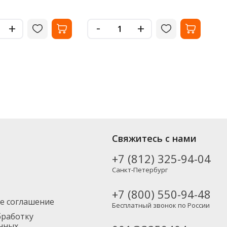
-
+
+
Свяжитесь с нами
+7 (812) 325-94-04
Санкт-Петербург
+7 (800) 550-94-48
е соглашение
Бесплатный звонок по России
бработку
нных