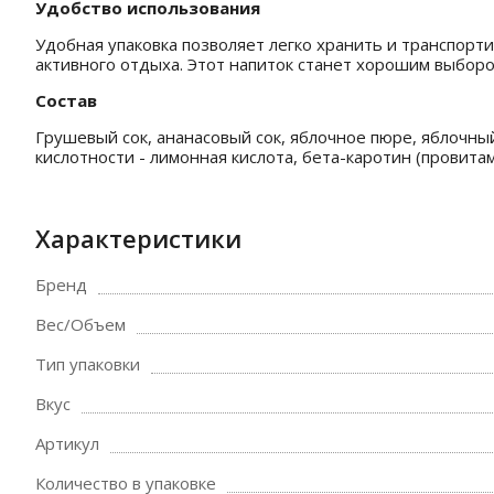
Удобство использования
Удобная упаковка позволяет легко хранить и транспорт
активного отдыха. Этот напиток станет хорошим выборо
Состав
Грушевый сок, ананасовый сок, яблочное пюре, яблочный
кислотности - лимонная кислота, бета-каротин (провитам
Характеристики
Бренд
Вес/Объем
Тип упаковки
Вкус
Артикул
Количество в упаковке