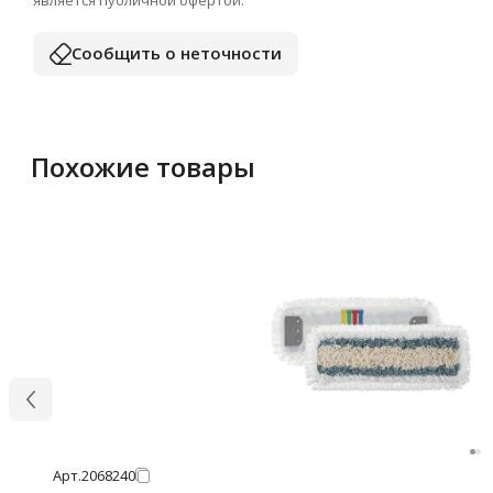
Сообщить о неточности
Похожие товары
Арт.
2068240