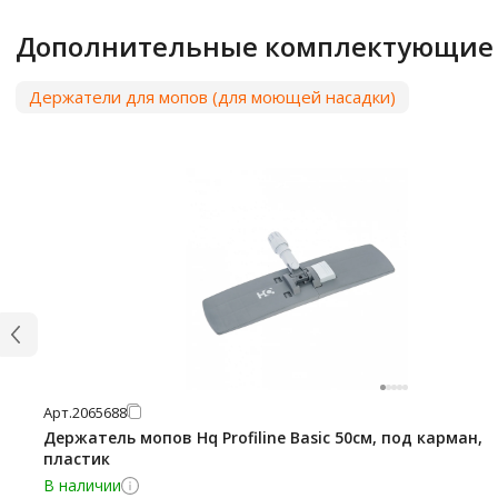
Дополнительные комплектующие
Держатели для мопов (для моющей насадки)
Арт.
2065688
Держатель мопов Hq Profiline Basic 50см, под карман,
пластик
В наличии