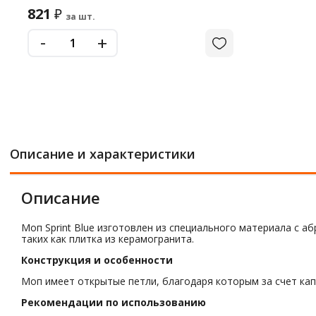
821
₽
за шт.
-
+
Описание и характеристики
Описание
Моп Sprint Blue изготовлен из специального материала с 
таких как плитка из керамогранита.
Конструкция и особенности
Моп имеет открытые петли, благодаря которым за счет ка
Рекомендации по использованию