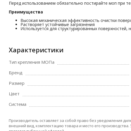
Перед использованием обязательно постирайте моп при те
Преимущества
Высокая механическая эффективность очистки повер
Растворяет устойчивые загрязнения
Используется для структурированных поверхностей, 
Характеристики
Тип крепления МОПа
Бренд
Размер
Цвет
Система
Производитель оставляет за собой право без уведомления дил
внешний вид, комплектацию товара и место его производства.
является публичной офертой.