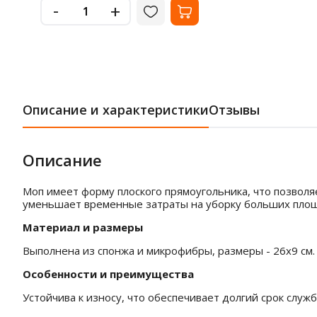
-
+
Описание и характеристики
Отзывы
Описание
Моп имеет форму плоского прямоугольника, что позволя
уменьшает временные затраты на уборку больших пло
Материал и размеры
Выполнена из спонжа и микрофибры, размеры - 26х9 см.
Особенности и преимущества
Устойчива к износу, что обеспечивает долгий срок служ