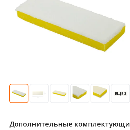
ЕЩЕ 3
Дополнительные комплектующи