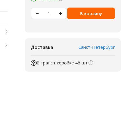
В корзину
Доставка
Санкт-Петербург
В трансп. коробке 48 шт.