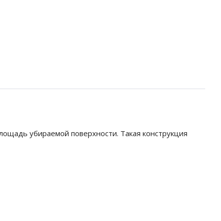
площадь убираемой поверхности. Такая конструкция