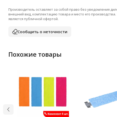
Производитель оставляет за собой право без уведомления дил
внешний вид, комплектацию товара и место его производства.
является публичной офертой.
Сообщить о неточности
Похожие товары