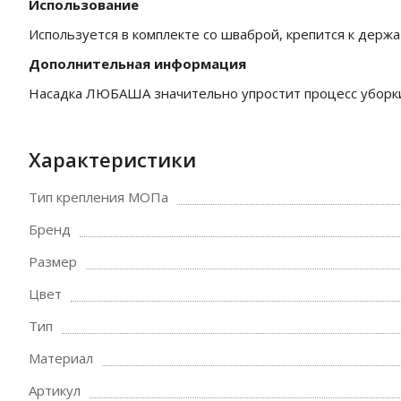
Использование
Используется в комплекте со шваброй, крепится к держ
Дополнительная информация
Насадка ЛЮБАША значительно упростит процесс уборки
Характеристики
Тип крепления МОПа
Бренд
Размер
Цвет
Тип
Материал
Артикул