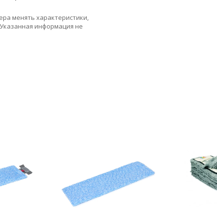
ера менять характеристики,
 Указанная информация не