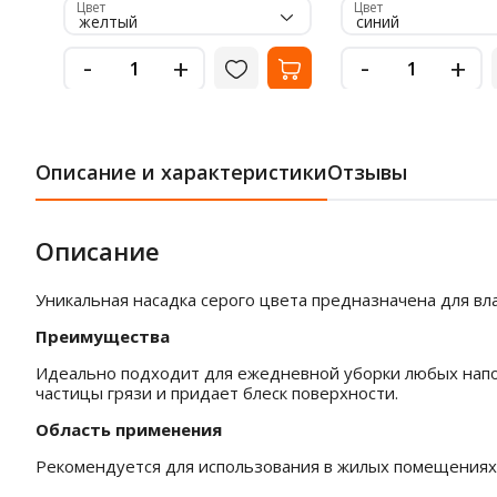
Цвет
Цвет
желтый
синий
-
-
+
+
Описание и характеристики
Отзывы
Описание
Уникальная насадка серого цвета предназначена для вл
Преимущества
Идеально подходит для ежедневной уборки любых напол
частицы грязи и придает блеск поверхности.
Область применения
Рекомендуется для использования в жилых помещениях,