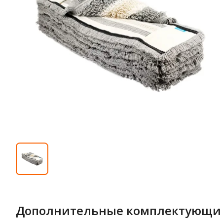
Дополнительные комплектующи