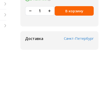
В корзину
Доставка
Санкт-Петербург