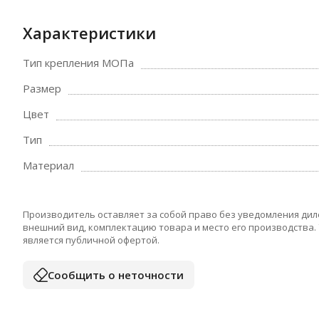
Характеристики
Тип крепления МОПа
Размер
Цвет
Тип
Материал
Производитель оставляет за собой право без уведомления дил
внешний вид, комплектацию товара и место его производства.
является публичной офертой.
Сообщить о неточности