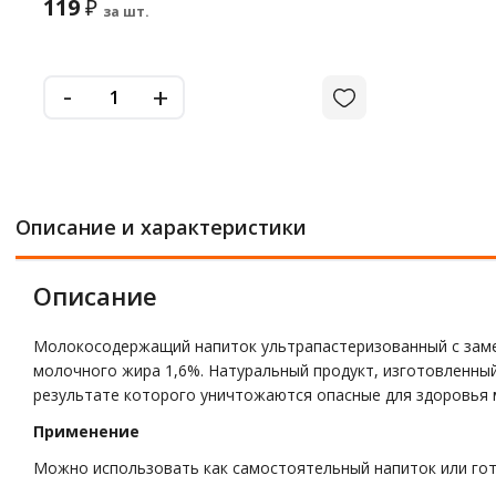
119
₽
за шт.
-
+
Описание и характеристики
Описание
Молокосодержащий напиток ультрапастеризованный с замен
молочного жира 1,6%. Натуральный продукт, изготовленны
результате которого уничтожаются опасные для здоровья 
Применение
Можно использовать как самостоятельный напиток или гото