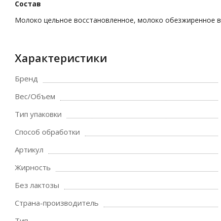
Состав
Молоко цельное восстановленное, молоко обезжиренное в
Характеристики
Бренд
Вес/Объем
Тип упаковки
Способ обработки
Артикул
Жирность
Без лактозы
Страна-производитель
Тип