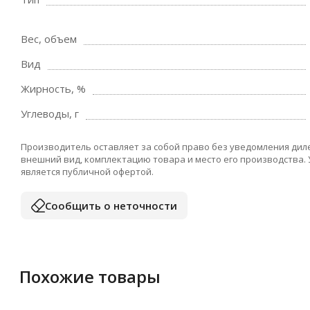
Вес, объем
Вид
Жирность, %
Углеводы, г
Производитель оставляет за собой право без уведомления дил
внешний вид, комплектацию товара и место его производства.
является публичной офертой.
Сообщить о неточности
Похожие товары