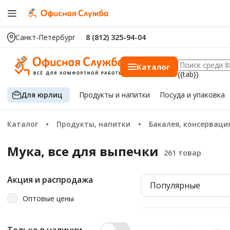
Санкт-Петербург
8 (812) 325-94-04
Каталог
{{tab}}
Для юрлиц
Продукты
и напитки
Посуда
и упаковка
Каталог
Продукты, напитки
Бакалея, консерваци
Мука, все для выпечки
Акция и распродажа
Популярные
Оптовые цены