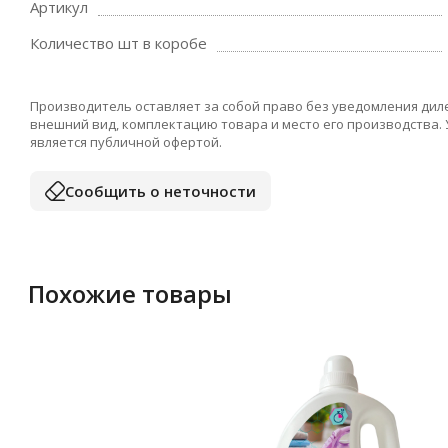
Артикул
Количество шт в коробе
Производитель оставляет за собой право без уведомления дил
внешний вид, комплектацию товара и место его производства.
является публичной офертой.
Сообщить о неточности
Похожие товары