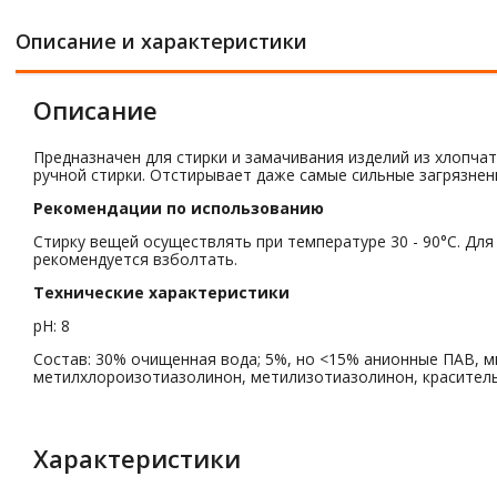
Описание и характеристики
Описание
Предназначен для стирки и замачивания изделий из хлопча
ручной стирки. Отстирывает даже самые сильные загрязнен
Рекомендации по использованию
Стирку вещей осуществлять при температуре 30 - 90°C. Дл
рекомендуется взболтать.
Технические характеристики
pH: 8
Состав: 30% очищенная вода; 5%, но <15% анионные ПАВ, м
метилхлороизотиазолинон, метилизотиазолинон, краситель
Характеристики