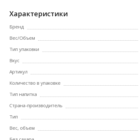
Характеристики
Бренд
Вес/Объем
Тип упаковки
Вкус
Артикул
Количество в упаковке
Тип напитка
Страна-производитель
Тип
Вес, объем
Без сахара