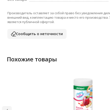
Производитель оставляет за собой право без уведомления дил
внешний вид, комплектацию товара и место его производства.
является публичной офертой.
Сообщить о неточности
Похожие товары