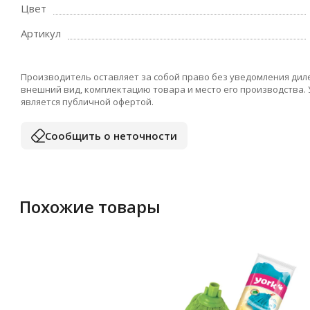
Цвет
Артикул
Производитель оставляет за собой право без уведомления дил
внешний вид, комплектацию товара и место его производства.
является публичной офертой.
Сообщить о неточности
Похожие товары