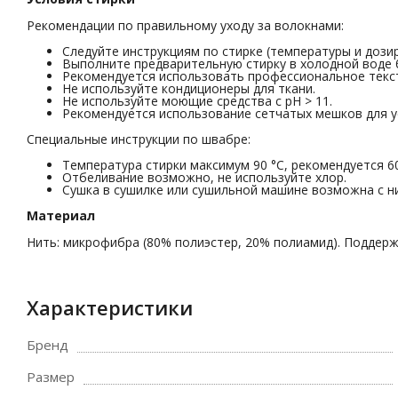
Рекомендации по правильному уходу за волокнами:
Следуйте инструкциям по стирке (температуры и дози
Выполните предварительную стирку в холодной воде 
Рекомендуется использовать профессиональное текс
Не используйте кондиционеры для ткани.
Не используйте моющие средства с pH > 11.
Рекомендуется использование сетчатых мешков для у
Специальные инструкции по швабре:
Температура стирки максимум 90 °C, рекомендуется 60
Отбеливание возможно, не используйте хлор.
Сушка в сушилке или сушильной машине возможна с н
Материал
Нить: микрофибра (80% полиэстер, 20% полиамид). Поддержк
Характеристики
Бренд
Размер