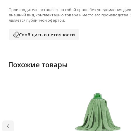
Производитель оставляет за собой право без уведомления дил
внешний вид, комплектацию товара и место его производства.
является публичной офертой.
Сообщить о неточности
Похожие товары