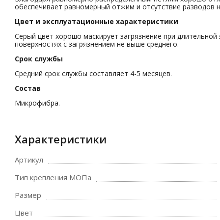
обеспечивает равномерный отжим и отсутствие разводов на
Цвет и эксплуатационные характеристики
Серый цвет хорошо маскирует загрязнение при длительной 
поверхностях с загрязнением не выше среднего.
Срок службы
Средний срок службы составляет 4-5 месяцев.
Состав
Микрофибра.
Характеристики
Артикул
Тип крепления МОПа
Размер
Цвет