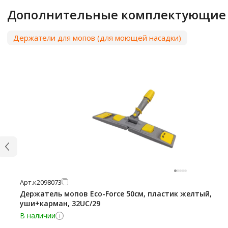
Дополнительные комплектующие
Держатели для мопов (для моющей насадки)
Арт.
к2098073
Держатель мопов Eco-Force 50см, пластик желтый,
уши+карман, 32UC/29
В наличии