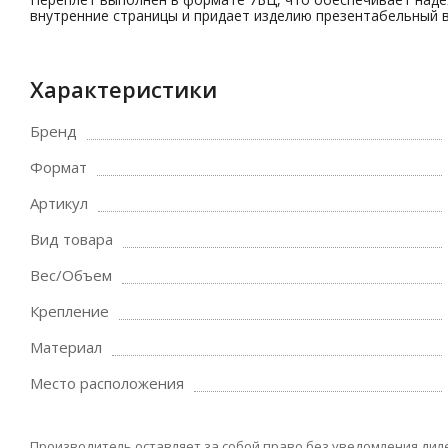
внутренние страницы и придает изделию презентабельный 
Характеристики
Бренд
Формат
Артикул
Вид товара
Вес/Объем
Крепление
Материал
Место расположения
Производитель оставляет за собой право без уведомления дил