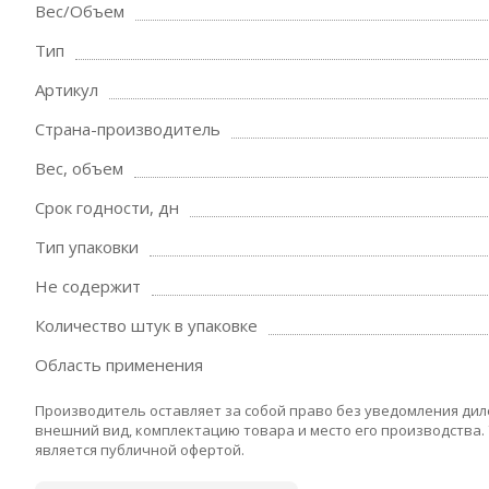
Вес/Объем
Тип
Артикул
Страна-производитель
Вес, объем
Срок годности, дн
Тип упаковки
Не содержит
Количество штук в упаковке
Область применения
Производитель оставляет за собой право без уведомления дил
внешний вид, комплектацию товара и место его производства.
является публичной офертой.