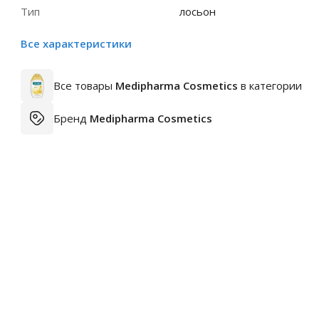
Тип
лосьон
Все характеристики
Все товары
Medipharma Cosmetics
в категории
Бренд
Medipharma Cosmetics