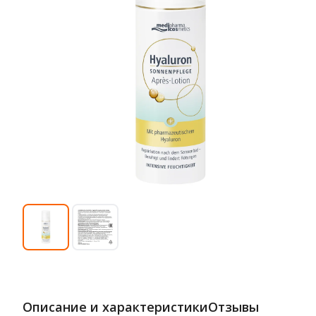
Описание и характеристики
Отзывы