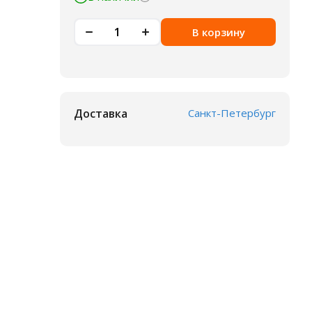
В корзину
Доставка
Санкт-Петербург