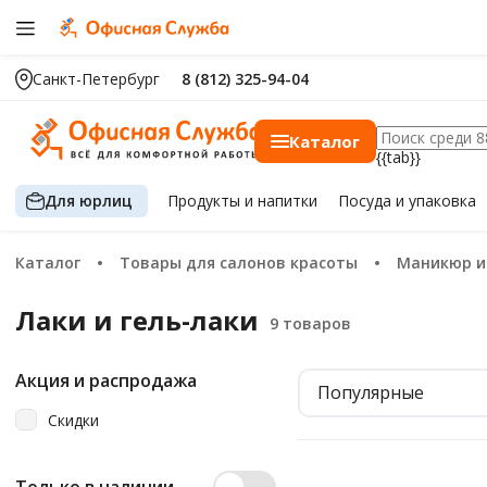
Санкт-Петербург
8 (812) 325-94-04
Каталог
{{tab}}
Для юрлиц
Продукты
и напитки
Посуда
и упаковка
Каталог
Товары для салонов красоты
Маникюр 
Лаки и гель-лаки
Акция и распродажа
Популярные
Скидки