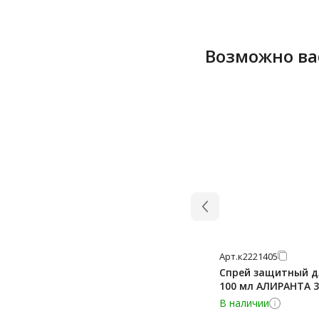
Возможно ва
Арт.
к2221405
Спрей защитный д
100 мл АЛИРАНТА 3
В наличии