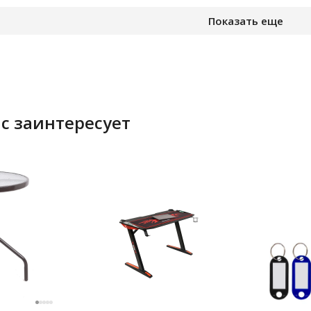
Показать еще
с заинтересует