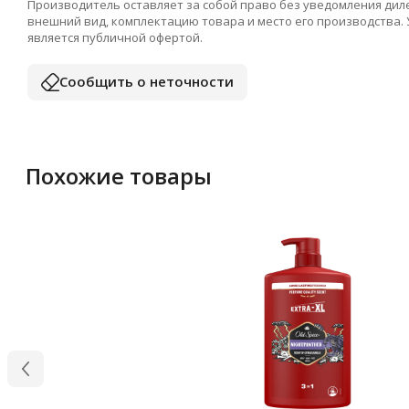
Производитель оставляет за собой право без уведомления дил
внешний вид, комплектацию товара и место его производства.
является публичной офертой.
Сообщить о неточности
Похожие товары