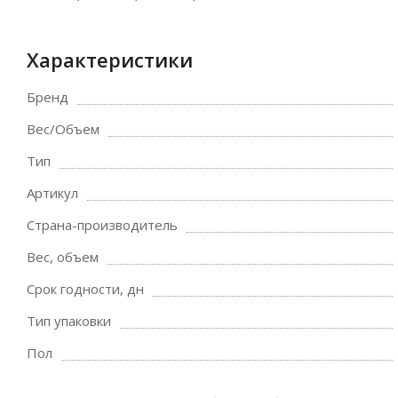
Характеристики
Бренд
Вес/Объем
Тип
Артикул
Страна-производитель
Вес, объем
Срок годности, дн
Тип упаковки
Пол