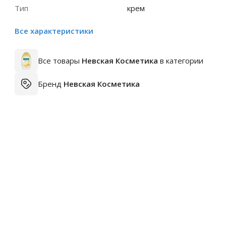
Тип
крем
Все характеристики
Все товары
Невская Косметика
в категории
Бренд
Невская Косметика