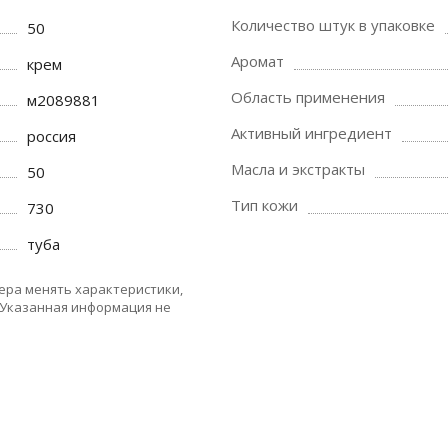
Количество штук в упаковке
50
Аромат
крем
Область применения
м2089881
Активный ингредиент
россия
Масла и экстракты
50
Тип кожи
730
туба
ера менять характеристики,
 Указанная информация не