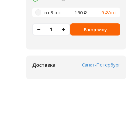
от 3 шт.
150 ₽
-9 ₽/шт.
В корзину
Доставка
Санкт-Петербург