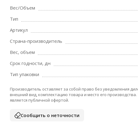
Вес/Объем
Тип
Артикул
Страна-производитель
Вес, объем
Срок годности, дн
Тип упаковки
Производитель оставляет за собой право без уведомления дил
внешний вид, комплектацию товара и место его производства.
является публичной офертой.
Сообщить о неточности