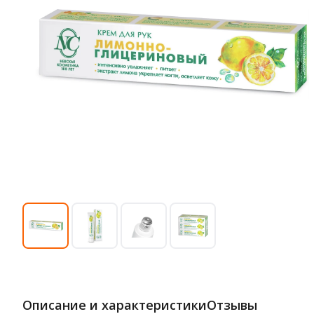
Описание и характеристики
Отзывы