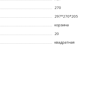
270
297*270*205
корзина
20
квадратная