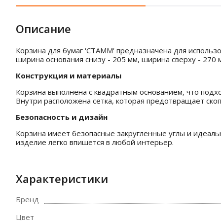
Описание
Корзина для бумаг 'СТАММ' предназначена для использов
ширина основания снизу - 205 мм, ширина сверху - 270 
Конструкция и материалы
Корзина выполнена с квадратным основанием, что подхо
Внутри расположена сетка, которая предотвращает скоп
Безопасность и дизайн
Корзина имеет безопасные закругленные углы и идеаль
изделие легко впишется в любой интерьер.
Характеристики
Бренд
Цвет