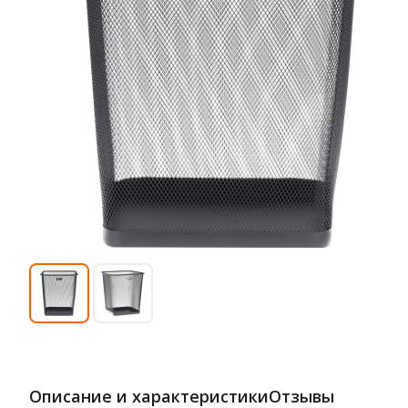
Описание и характеристики
Отзывы