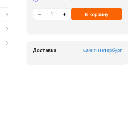
В корзину
Доставка
Санкт-Петербург