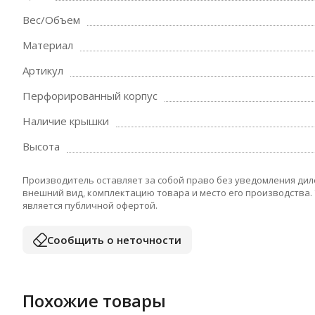
Вес/Объем
Материал
Артикул
Перфорированный корпус
Наличие крышки
Высота
Производитель оставляет за собой право без уведомления дил
внешний вид, комплектацию товара и место его производства.
является публичной офертой.
Сообщить о неточности
Похожие товары