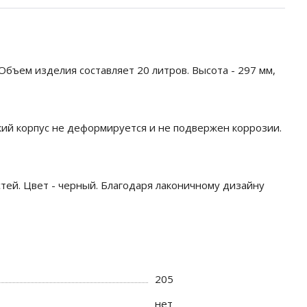
Объем изделия составляет 20 литров. Высота - 297 мм,
кий корпус не деформируется и не подвержен коррозии.
тей. Цвет - черный. Благодаря лаконичному дизайну
205
нет