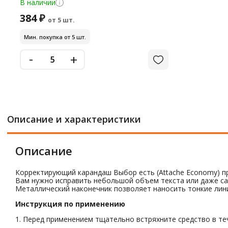
В наличии
384 ₽
от 5 шт.
Мин. покупка от 5 шт.
-
+
Описание и характеристики
Описание
Корректирующий карандаш Выбор есть (Attache Economy) пр
Вам нужно исправить небольшой объем текста или даже са
Металлический наконечник позволяет наносить тонкие ли
Инструкция по применению
1. Перед применением тщательно встряхните средство в теч