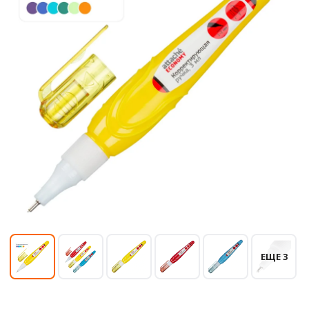
ЕЩЕ 3