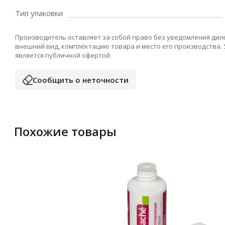
Тип упаковки
Производитель оставляет за собой право без уведомления дил
внешний вид, комплектацию товара и место его производства.
является публичной офертой.
Сообщить о неточности
Похожие товары