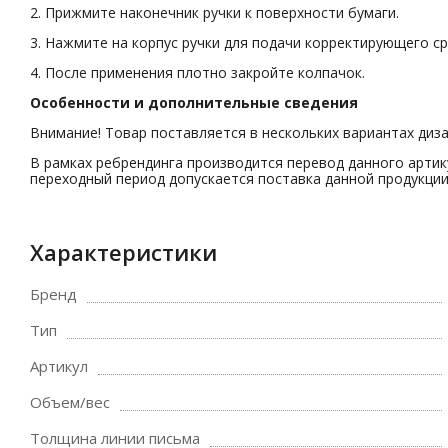
2. Прижмите наконечник ручки к поверхности бумаги.
3. Нажмите на корпус ручки для подачи корректирующего ср
4. После применения плотно закройте колпачок.
Особенности и дополнительные сведения
Внимание! Товар поставляется в нескольких вариантах диз
В рамках ребрендинга производится перевод данного артик
переходный период допускается поставка данной продукции 
Характеристики
Бренд
Тип
Артикул
Объем/вес
Толщина линии письма