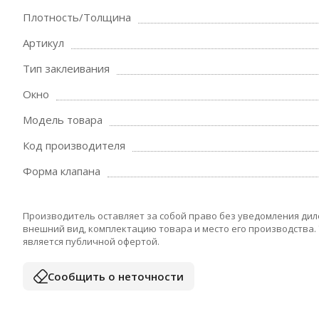
Плотность/Толщина
Артикул
Тип заклеивания
Окно
Модель товара
Код производителя
Форма клапана
Производитель оставляет за собой право без уведомления дил
внешний вид, комплектацию товара и место его производства.
является публичной офертой.
Сообщить о неточности