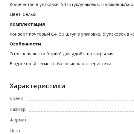
Количество в упаковке: 50 штук/упаковка, 5 упаковок/ко
Цвет: белый
Комплектация
Конверт почтовый C4, 50 штук в упаковке, 5 упаковок в 
Особенности
Отрывная лента (стрип) для удобства закрытия
Бюджетный сегмент, базовые характеристики
Характеристики
Бренд
Размер
Формат
Цвет