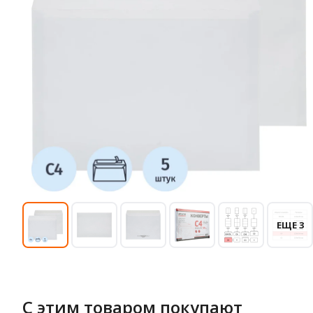
ЕЩЕ 3
С этим товаром покупают