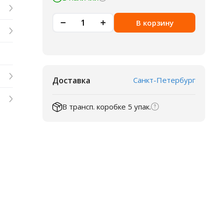
В корзину
Доставка
Санкт-Петербург
В трансп. коробке 5 упак.