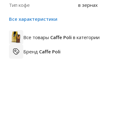
Тип кофе
в зернах
Все характеристики
Все товары
Caffe Poli
в категории
Бренд
Caffe Poli