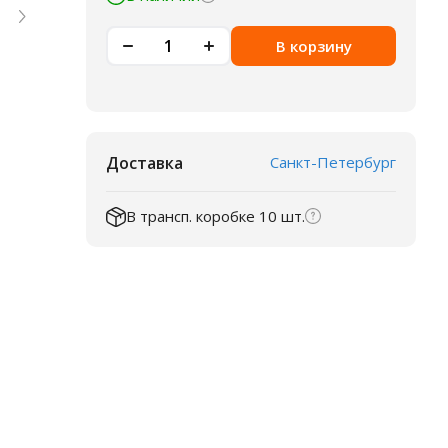
В корзину
Доставка
Санкт-Петербург
В трансп. коробке 10 шт.