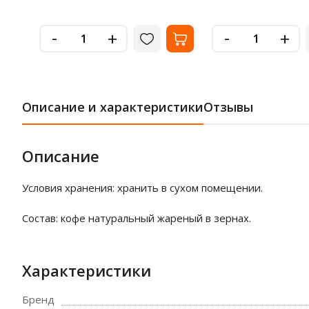
-
-
+
+
Описание и характеристики
Отзывы
Описание
Условия хранения: хранить в сухом помещении.
Состав: кофе натуральный жареный в зернах.
Характеристики
Бренд