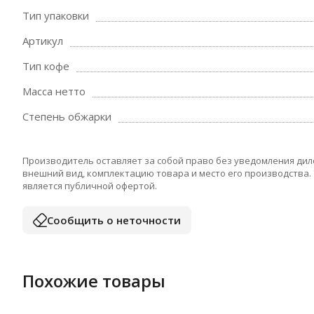
Тип упаковки
Артикул
Тип кофе
Масса нетто
Степень обжарки
Производитель оставляет за собой право без уведомления дил
внешний вид, комплектацию товара и место его производства.
является публичной офертой.
Сообщить о неточности
Похожие товары