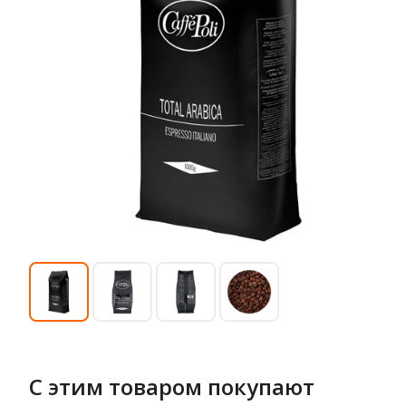
С этим товаром покупают