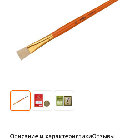
Описание и характеристики
Отзывы