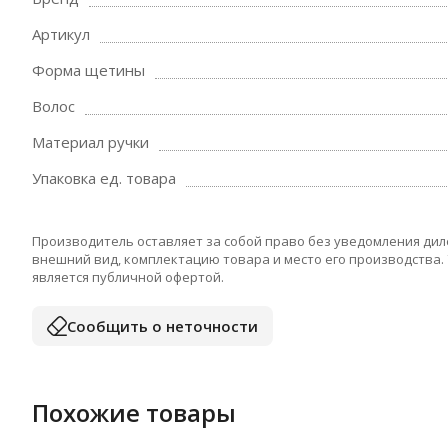
Артикул
Форма щетины
Волос
Материал ручки
Упаковка ед. товара
Производитель оставляет за собой право без уведомления дил
внешний вид, комплектацию товара и место его производства.
является публичной офертой.
Сообщить о неточности
Похожие товары