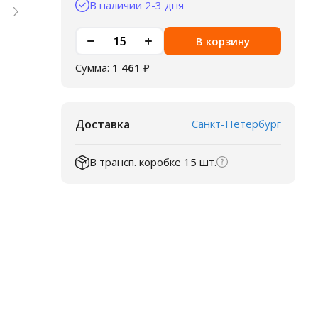
В наличии 2-3 дня
В корзину
Сумма:
1 461
₽
Доставка
Санкт-Петербург
В трансп. коробке 15 шт.