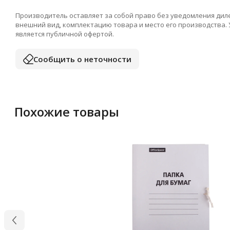
Производитель оставляет за собой право без уведомления дил
внешний вид, комплектацию товара и место его производства.
является публичной офертой.
Сообщить о неточности
Похожие товары