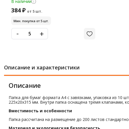
В наличии
384 ₽
от 5 шт.
Мин. покупка от 5 шт.
-
+
Описание и характеристики
Описание
Папка для бумаг формата А4 с завязками, упаковка из 10 шт
225x20x315 мм. Внутри папка оснащена тремя клапанами, 
Вместимость и особенности
Папка рассчитана на размещение до 200 листов стандартно
Материал и экологическая безопасность