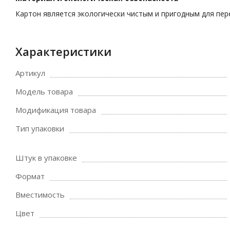
Картон является экологически чистым и пригодным для пе
Характеристики
Артикул
Модель товара
Модификация товара
Тип упаковки
Штук в упаковке
Формат
Вместимость
Цвет