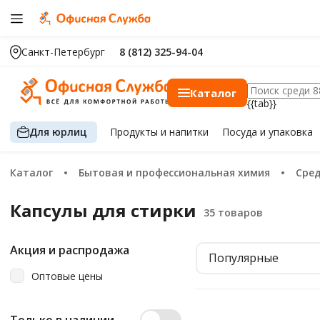
Санкт-Петербург
8 (812) 325-94-04
Каталог
{{tab}}
Для юрлиц
Продукты
и напитки
Посуда
и упаковка
Каталог
Бытовая и профессиональная химия
Сре
Капсулы для стирки
Акция и распродажа
Популярные
Оптовые цены