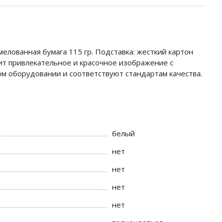
мелованная бумага 115 гр. Подставка: жесткий картон
ит привлекательное и красочное изображение с
м оборудовании и соответствуют стандартам качества.
белый
нет
нет
нет
нет