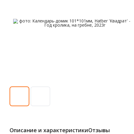
Описание и характеристики
Отзывы