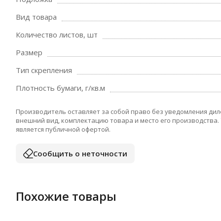
Вид товара
Количество листов, шт
Размер
Тип скрепления
Плотность бумаги, г/кв.м
Производитель оставляет за собой право без уведомления дил
внешний вид, комплектацию товара и место его производства.
является публичной офертой.
Сообщить о неточности
Похожие товары