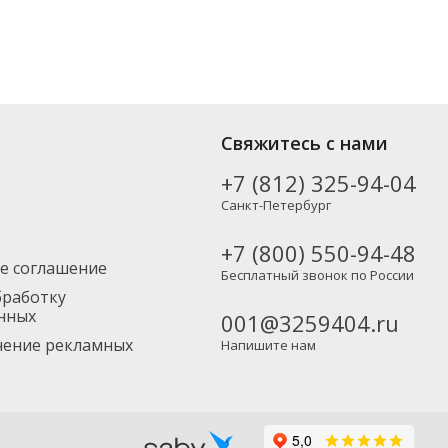
Свяжитесь с нами
+7 (812) 325-94-04
Санкт-Петербург
+7 (800) 550-94-48
е соглашение
Бесплатный звонок по России
бработку
нных
001@3259404.ru
учение рекламных
Напишите нам