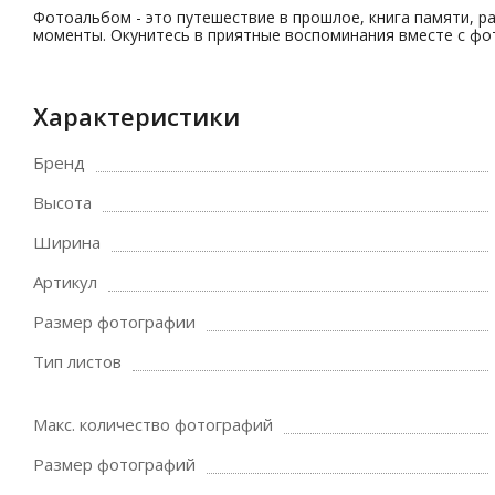
Фотоальбом - это путешествие в прошлое, книга памяти, р
моменты. Окунитесь в приятные воспоминания вместе с 
Характеристики
Бренд
Высота
Ширина
Артикул
Размер фотографии
Тип листов
Макс. количество фотографий
Размер фотографий