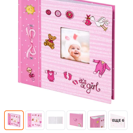
ЕЩЕ 6