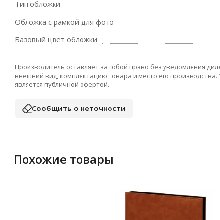
Тип обложки
Обложка с рамкой для фото
Базовый цвет обложки
Производитель оставляет за собой право без уведомления дил
внешний вид, комплектацию товара и место его производства.
является публичной офертой.
Сообщить о неточности
Похожие товары