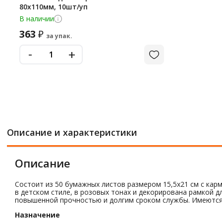
80х110мм, 10шт/уп
В наличии
363
₽
за упак.
-
+
Описание и характеристики
Описание
Состоит из 50 бумажных листов размером 15,5х21 см с ка
в детском стиле, в розовых тонах и декорирована рамкой
повышенной прочностью и долгим сроком службы. Имеются п
Назначение