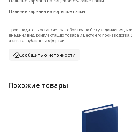
Наличие кармана на лицевой обложке папки
Наличие кармана на корешке папки
Производитель оставляет за собой право без уведомления дил
внешний вид, комплектацию товара и место его производства.
является публичной офертой.
Сообщить о неточности
Похожие товары