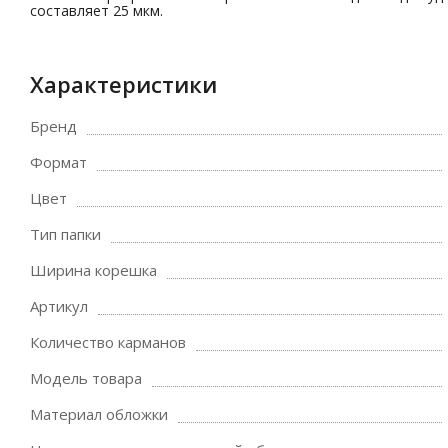
составляет 25 мкм.
Характеристики
Бренд
Формат
Цвет
Тип папки
Ширина корешка
Артикул
Количество карманов
Модель товара
Материал обложки