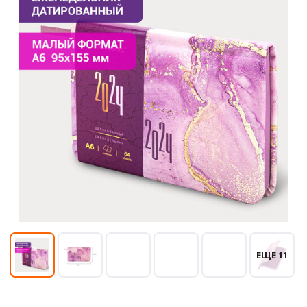
ЕЩЕ 11