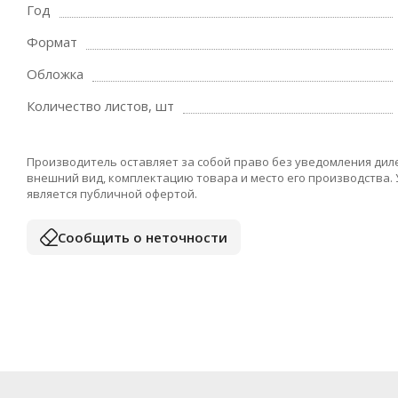
Год
Формат
Обложка
Количество листов, шт
Производитель оставляет за собой право без уведомления дил
внешний вид, комплектацию товара и место его производства.
является публичной офертой.
Сообщить о неточности