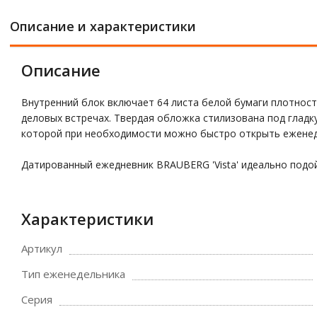
Описание и характеристики
Описание
Внутренний блок включает 64 листа белой бумаги плотност
деловых встречах. Твердая обложка стилизована под гладк
которой при необходимости можно быстро открыть еженед
Датированный ежедневник BRAUBERG 'Vista' идеально подо
Характеристики
Артикул
Тип еженедельника
Серия