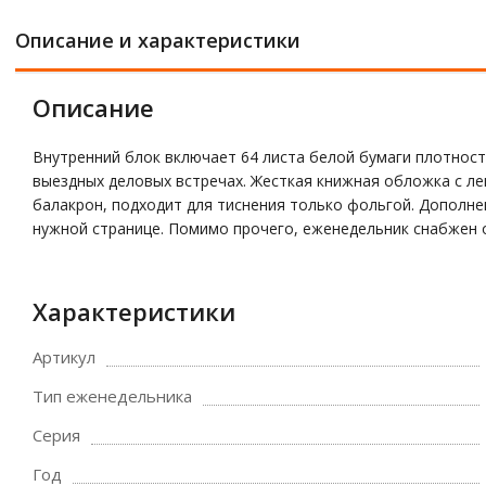
Описание и характеристики
Описание
Внутренний блок включает 64 листа белой бумаги плотност
выездных деловых встречах. Жесткая книжная обложка с л
балакрон, подходит для тиснения только фольгой. Дополн
нужной странице. Помимо прочего, еженедельник снабжен
Характеристики
Артикул
Тип еженедельника
Серия
Год