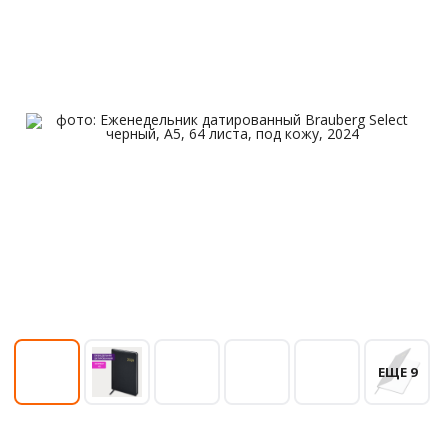
ЕЩЕ 9