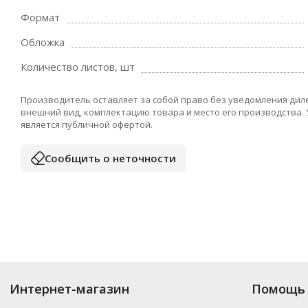
Формат
Обложка
Количество листов, шт
Производитель оставляет за собой право без уведомления дил
внешний вид, комплектацию товара и место его производства.
является публичной офертой.
Сообщить о неточности
Интернет-магазин
Помощь 