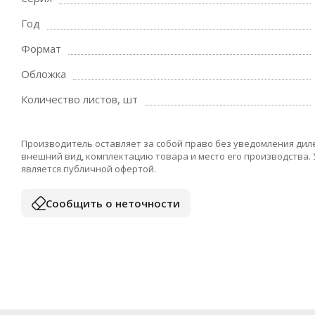
Год
Формат
Обложка
Количество листов, шт
Производитель оставляет за собой право без уведомления дил
внешний вид, комплектацию товара и место его производства.
является публичной офертой.
Сообщить о неточности