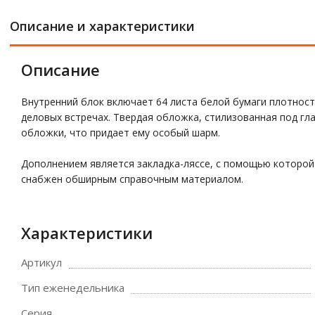
Описание и характеристики
Описание
Внутренний блок включает 64 листа белой бумаги плотност
деловых встречах. Твердая обложка, стилизованная под гл
обложки, что придает ему особый шарм.
Дополнением является закладка-ляссе, с помощью которой
снабжен обширным справочным материалом.
Характеристики
Артикул
Тип еженедельника
Серия