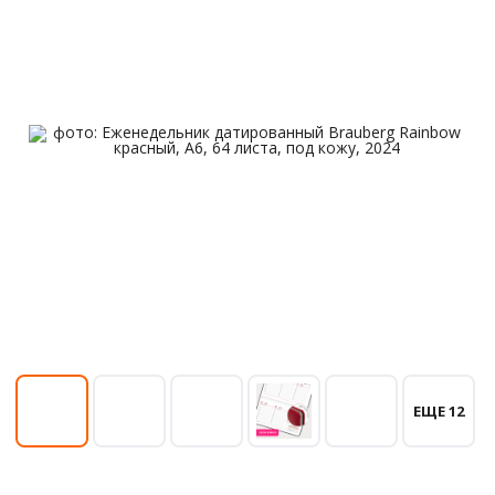
ЕЩЕ 12