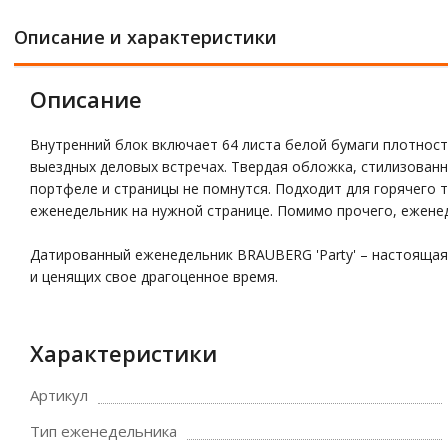
Описание и характеристики
Описание
Внутренний блок включает 64 листа белой бумаги плотност
выездных деловых встречах. Твердая обложка, стилизованн
портфеле и страницы не помнутся. Подходит для горячего
еженедельник на нужной странице. Помимо прочего, ежене
Датированный еженедельник BRAUBERG 'Party' – настоящая
и ценящих свое драгоценное время.
Характеристики
Артикул
Тип еженедельника