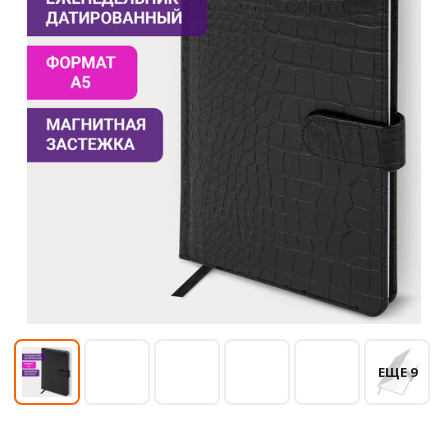
ЕЩЕ 9