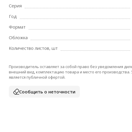
Серия
Год
Формат
Обложка
Количество листов, шт
Производитель оставляет за собой право без уведомления дил
внешний вид, комплектацию товара и место его производства.
является публичной офертой.
Сообщить о неточности