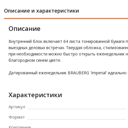
Описание и характеристики
Описание
Внутренний блок включает 64 листа тонированной бумаги п
выездных деловых встречах. Твердая обложка, стилизованн
при необходимости можно быстро открыть еженедельник н
благородном синем цвете.
Датированный еженедельник BRAUBERG 'Imperial' идеально
Характеристики
Артикул
Формат
Крепление