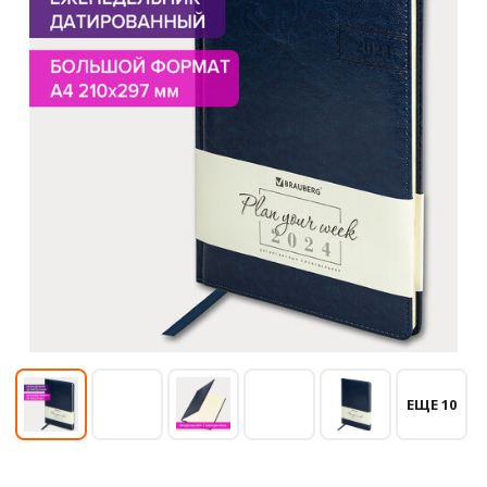
ЕЩЕ 10