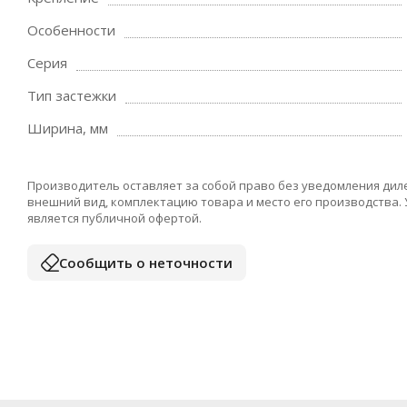
Особенности
Серия
Тип застежки
Ширина, мм
Производитель оставляет за собой право без уведомления дил
внешний вид, комплектацию товара и место его производства.
является публичной офертой.
Сообщить о неточности