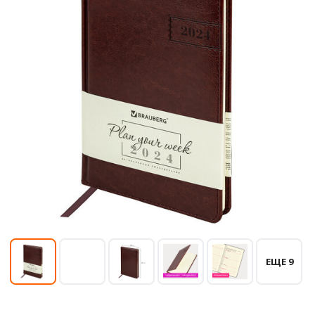
ЕЩЕ 9