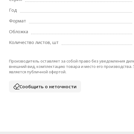
Год
Формат
Обложка
Количество листов, шт
Производитель оставляет за собой право без уведомления дил
внешний вид, комплектацию товара и место его производства.
является публичной офертой.
Сообщить о неточности