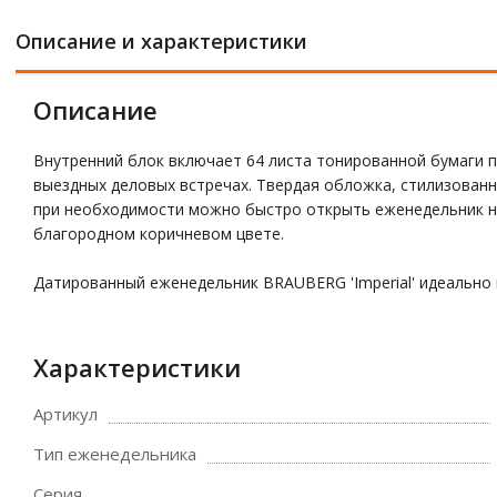
Описание и характеристики
Описание
Внутренний блок включает 64 листа тонированной бумаги п
выездных деловых встречах. Твердая обложка, стилизованн
при необходимости можно быстро открыть еженедельник н
благородном коричневом цвете.
Датированный еженедельник BRAUBERG 'Imperial' идеально
Характеристики
Артикул
Тип еженедельника
Серия