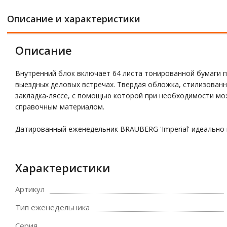
Описание и характеристики
Описание
Внутренний блок включает 64 листа тонированной бумаги п
выездных деловых встречах. Твердая обложка, стилизованн
закладка-ляссе, с помощью которой при необходимости м
справочным материалом.
Датированный еженедельник BRAUBERG 'Imperial' идеально
Характеристики
Артикул
Тип еженедельника
Серия