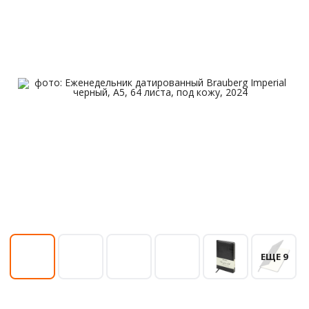
ЕЩЕ 9