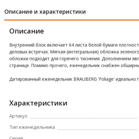
Описание и характеристики
Описание
Внутренний блок включает 64 листа белой бумаги плотност
деловых встречах. Мягкая (интегральная) обложка зеленог
обложки подходит для горячего тиснения. Дополнением яв
странице. Помимо прочего, еженедельник снабжен обширн
Датированный еженедельник BRAUBERG 'Foliage' идеально 
Характеристики
Артикул
Тип еженедельника
Серия