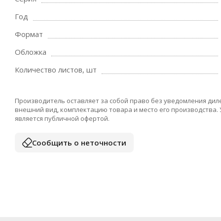
Год
Формат
Обложка
Количество листов, шт
Производитель оставляет за собой право без уведомления дил
внешний вид, комплектацию товара и место его производства.
является публичной офертой.
Сообщить о неточности