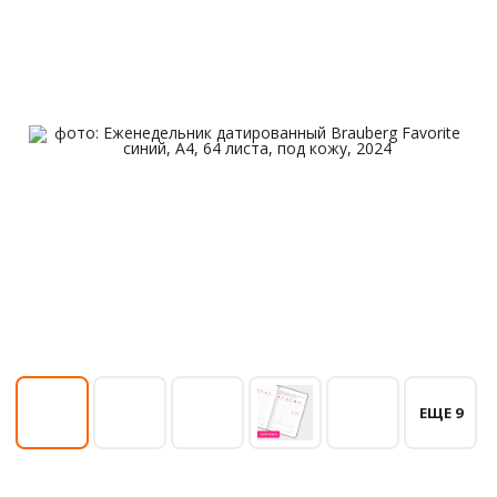
ЕЩЕ 9