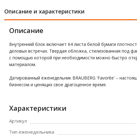
Описание и характеристики
Описание
Внутренний блок включает 64 листа белой бумаги плотност
деловых встречах. Твердая обложка, стилизованная под фа
с помощью которой при необходимости можно быстро откр
материалом.
Датированный еженедельник BRAUBERG 'Favorite' – настоя
бизнесом и ценящих свое драгоценное время.
Характеристики
Артикул
Тип еженедельника