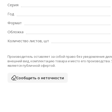
Серия
Год
Формат
Обложка
Количество листов, шт
Производитель оставляет за собой право без уведомления дил
внешний вид, комплектацию товара и место его производства.
является публичной офертой.
Сообщить о неточности