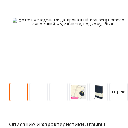
ЕЩЕ 10
Описание и характеристики
Отзывы