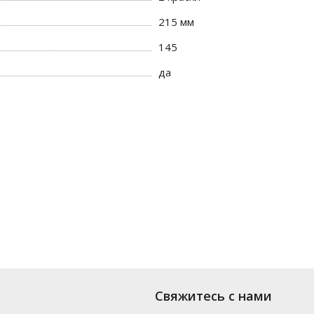
215 мм
145
да
Свяжитесь с нами