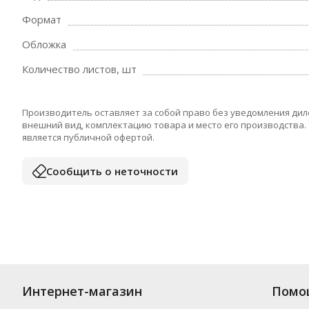
Формат
Обложка
Количество листов, шт
Производитель оставляет за собой право без уведомления дил
внешний вид, комплектацию товара и место его производства.
является публичной офертой.
Сообщить о неточности
Интернет-магазин
Помо