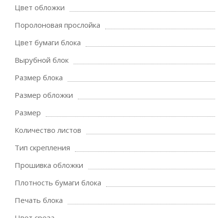
Цвет обложки
Поролоновая прослойка
Цвет бумаги блока
Вырубной блок
Размер блока
Размер обложки
Размер
Количество листов
Тип скрепления
Прошивка обложки
Плотность бумаги блока
Печать блока
Цвет среза