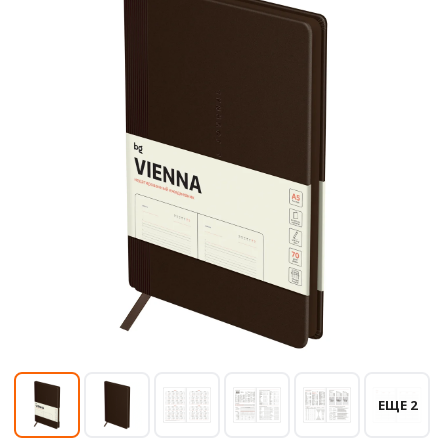
ЕЩЕ 2