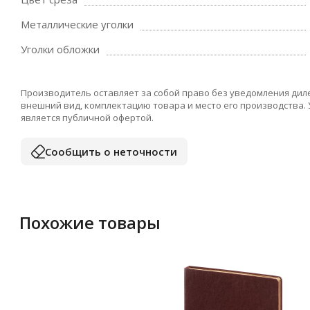
Металлические уголки
Уголки обложки
Производитель оставляет за собой право без уведомления дил
внешний вид, комплектацию товара и место его производства.
является публичной офертой.
Сообщить о неточности
Похожие товары