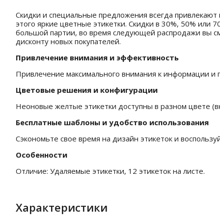
Скидки и специальные предложения всегда привлекают 
этого яркие цветные этикетки. Скидки в 30%, 50% или 
большой партии, во время следующей распродажи вы см
дисконту новых покупателей.
Привлечение внимания и эффективность
Привлечение максимального внимания к информации и г
Цветовые решения и конфигурации
Неоновые желтые этикетки доступны в разном цвете (в
Бесплатные шаблоны и удобство использования
Сэкономьте свое время на дизайн этикеток и воспользу
Особенности
Отличие: Удаляемые этикетки, 12 этикеток на листе.
Характеристики