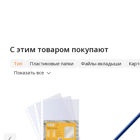
С этим товаром покупают
Топ
Пластиковые папки
Файлы-вкладыши
Карт
Показать все