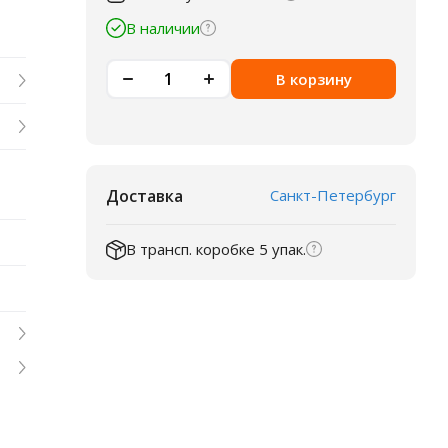
В наличии
В корзину
Доставка
Санкт-Петербург
В трансп. коробке 5 упак.