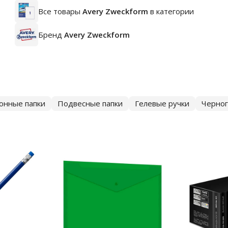
Все товары
Avery Zweckform
в категории
Бренд
Avery Zweckform
онные папки
Подвесные папки
Гелевые ручки
Черно