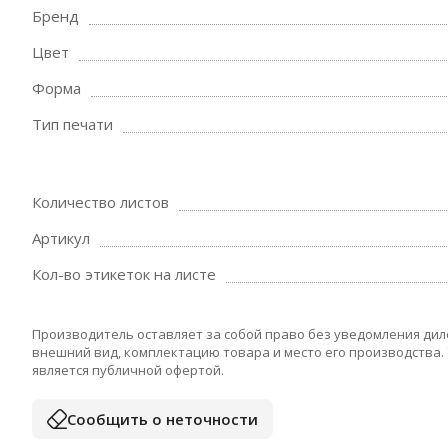
Бренд
Цвет
Форма
Тип печати
Количество листов
Артикул
Кол-во этикеток на листе
Производитель оставляет за собой право без уведомления дил
внешний вид, комплектацию товара и место его производства.
является публичной офертой.
Сообщить о неточности