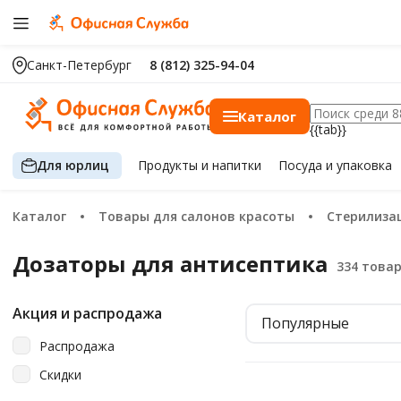
Санкт-Петербург
8 (812) 325-94-04
Каталог
{{tab}}
Для юрлиц
Продукты
и напитки
Посуда
и упаковка
Каталог
Товары для салонов красоты
Стерилиза
Дозаторы для антисептика
Акция и распродажа
Популярные
Распродажа
Скидки