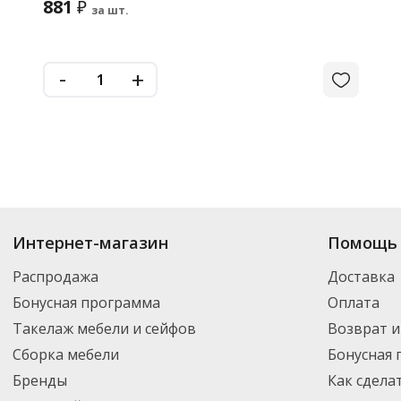
881
₽
за шт.
-
+
Интернет-магазин
Помощь 
Распродажа
Доставка
Бонусная программа
Оплата
Такелаж мебели и сейфов
Возврат и
Сборка мебели
Бонусная
Бренды
Как сдела