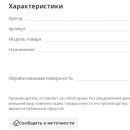
Характеристики
Бренд
Артикул
Модель товара
Назначение
Обрабатываемая поверхность
Производитель оставляет за собой право без уведомления дил
внешний вид, комплектацию товара и место его производства.
является публичной офертой.
Сообщить о неточности