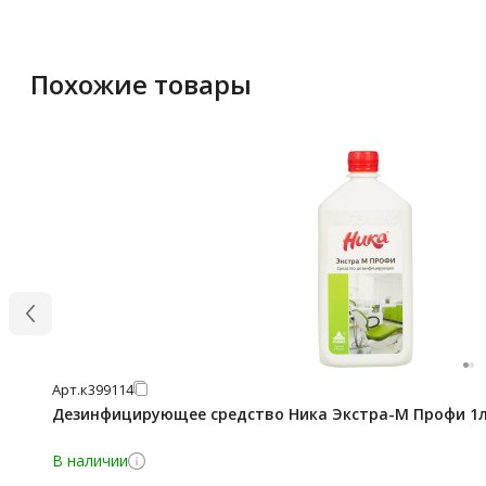
Похожие товары
Арт.
к399114
Дезинфицирующее средство Ника Экстра-М Профи 1л
В наличии